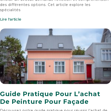
des différentes options. Cet article explore les
spécialités
Lire l'article
Guide Pratique Pour L’achat
De Peinture Pour Façade
Découvrez notre guide pratique pour réussir l’achat de