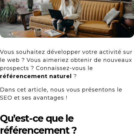
Vous souhaitez développer votre activité sur
le web ? Vous aimeriez obtenir de nouveaux
prospects ? Connaissez-vous le
référencement naturel
?
Dans cet article, nous vous présentons le
SEO et ses avantages !
Qu’est-ce que le
référencement ?