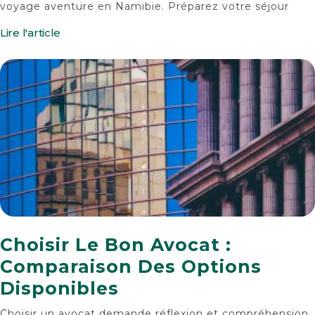
voyage aventure en Namibie. Préparez votre séjour
Lire l'article
Choisir Le Bon Avocat :
Comparaison Des Options
Disponibles
Choisir un avocat demande réflexion et compréhension