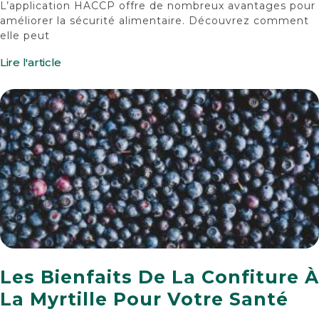
L’application HACCP offre de nombreux avantages pour
améliorer la sécurité alimentaire. Découvrez comment
elle peut
Lire l'article
Les Bienfaits De La Confiture À
La Myrtille Pour Votre Santé