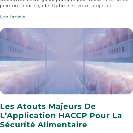
peinture pour façade. Optimisez votre projet en
Lire l'article
Les Atouts Majeurs De
L’Application HACCP Pour La
Sécurité Alimentaire