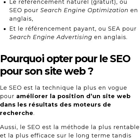
Le référencement naturel (gratuit), ou
SEO pour
Search Engine Optimization
en
anglais,
Et le référencement payant, ou SEA pour
Search Engine Advertising
en anglais.
Pourquoi opter pour le SEO
pour son site web ?
Le SEO est la technique la plus en vogue
pour
améliorer la position d’un site web
dans les résultats des moteurs de
recherche
.
Aussi, le SEO est la méthode la plus rentable
et la plus efficace sur le long terme tandis