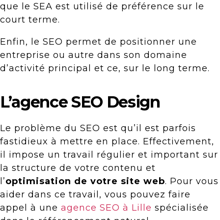
que le SEA est utilisé de préférence sur le
court terme.
Enfin, le SEO permet de positionner une
entreprise ou autre dans son domaine
d’activité principal et ce, sur le long terme.
L’agence SEO Design
Le problème du SEO est qu’il est parfois
fastidieux à mettre en place. Effectivement,
il impose un travail régulier et important sur
la structure de votre contenu et
l’
optimisation de votre site web
. Pour vous
aider dans ce travail, vous pouvez faire
appel à une
agence SEO à Lille
spécialisée