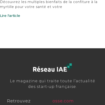
Découvrez les multiples bienfaits de la confiture à la
myrtille pour votre santé et votre
Lire l'article
Le magazine qui traite toute l’actualité
des start-up française.
Retrouvez
osse.com