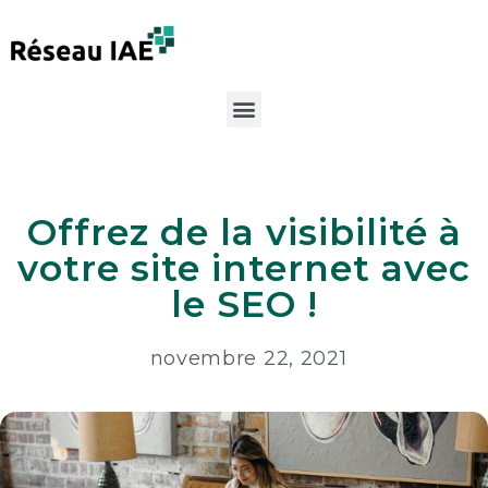
Offrez de la visibilité à
votre site internet avec
le SEO !
novembre 22, 2021