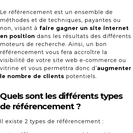
Le référencement est un ensemble de
méthodes et de techniques, payantes ou
non, visant à
faire gagner un site internet
en position
dans les résultats des différents
moteurs de recherche. Ainsi, un bon
référencement vous fera accroître la
visibilité de votre site web e-commerce ou
vitrine et vous permettra donc d’
augmenter
le nombre de clients
potentiels.
Quels sont les différents types
de référencement ?
Il existe 2 types de référencement :