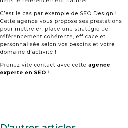
dans le référencement naturel.
C’est le cas par exemple de SEO Design !
Cette agence vous propose ses prestations
pour mettre en place une stratégie de
référencement cohérente, efficace et
personnalisée selon vos besoins et votre
domaine d’activité !
Prenez vite contact avec cette
agence
experte en SEO
!
D'autres articles