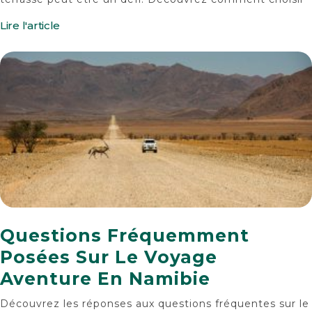
Lire l'article
Questions Fréquemment
Posées Sur Le Voyage
Aventure En Namibie
Découvrez les réponses aux questions fréquentes sur le